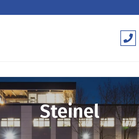
Steinel