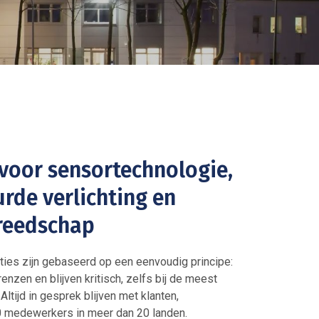
 voor sensortechnologie,
rde verlichting en
reedschap
ties zijn gebaseerd op een eenvoudig principe:
enzen en blijven kritisch, zelfs bij de meest
ltijd in gesprek blijven met klanten,
 medewerkers in meer dan 20 landen.