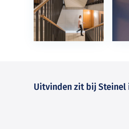
Uitvinden zit bij Steinel