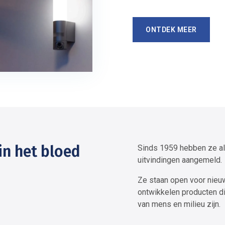
ONTDEK MEER
 in het bloed
Sinds 1959 hebben ze al
uitvindingen aangemeld.
Ze staan open voor nieu
ontwikkelen producten die
van mens en milieu zijn.