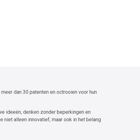
 meer dan 30 patenten en octrooien voor hun
we ideeën, denken zonder beperkingen en
 niet alleen innovatief, maar ook in het belang