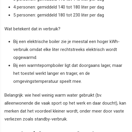
4 personen: gemiddeld 140 tot 180 liter per dag
5 personen: gemiddeld 180 tot 230 liter per dag
Wat betekent dat in verbruik?
Bij een elektrische boiler zie je meestal een hoger kWh-
verbruik omdat elke liter rechtstreeks elektrisch wordt
opgewarmd.
Bij een warmtepompboiler ligt dat doorgaans lager, maar
het toestel werkt langer en trager, en de
omgevingstemperatuur speelt mee.
Belangrijk: wie heel weinig warm water gebruikt (bv.
alleenwonende die vaak sport op het werk en daar doucht), kan
merken dat het voordeel kleiner wordt, onder meer door vaste
verliezen zoals standby-verbruik.