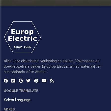
Alles voor elektriciteit, verlichting en boilers. Vakmannen en
doe-het-zelvers vinden bij Europ Electric al het materiaal om
hun opdracht af te werken.
GOOGLE TRANSLATE
Select Language
ADRES