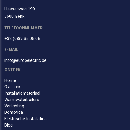
Hasseltweg 199
3600 Genk
TELEFOONNUMMER
+32 (0)89 35 05 06
E-MAIL
info@europelectric.be
ONTDEK
Home
Over ons
Installatiemateriaal
Warmwaterboilers
Verlichting
Domotica
Elektrische Installaties
Blog