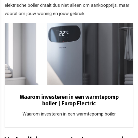
elektrische boiler draait dus niet alleen om aankoopprijs, maar
vooral om jouw woning en jouw gebruik.
Waarom investeren in een warmtepomp
boiler | Europ Electric
Waarom investeren in een warmtepomp boiler