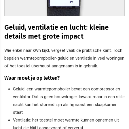
Geluid, ventilatie en lucht: kleine
details met grote impact
Wie enkel naar kWh kijkt, vergeet vaak de praktische kant. Toch
bepalen warmtepompboiler-geluid en ventilatie in veel woningen
of het toestel überhaupt aangenaam is in gebruik.
Waar moet je op letten?
Geluid: een warmtepompboiler bevat een compressor en
ventilator. Dat is geen bouwdroger-lawaai, maar in een stille
nacht kan het storend zijn als hij naast een slaapkamer
staat.
Ventilatie: het toestel moet warmte kunnen opnemen uit
lucht die blijft aangevoerd of ververst.