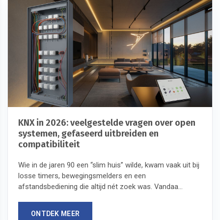
KNX in 2026: veelgestelde vragen over open
systemen, gefaseerd uitbreiden en
compatibiliteit
Wie in de jaren 90 een “slim huis” wilde, kwam vaak uit bij
losse timers, bewegingsmelders en een
afstandsbediening die altijd nét zoek was. Vandaa...
ONTDEK MEER