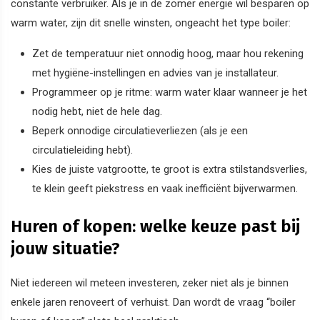
constante verbruiker. Als je in de zomer energie wil besparen op
warm water, zijn dit snelle winsten, ongeacht het type boiler:
Zet de temperatuur niet onnodig hoog, maar hou rekening
met hygiëne-instellingen en advies van je installateur.
Programmeer op je ritme: warm water klaar wanneer je het
nodig hebt, niet de hele dag.
Beperk onnodige circulatieverliezen (als je een
circulatieleiding hebt).
Kies de juiste vatgrootte, te groot is extra stilstandsverlies,
te klein geeft piekstress en vaak inefficiënt bijverwarmen.
Huren of kopen: welke keuze past bij
jouw situatie?
Niet iedereen wil meteen investeren, zeker niet als je binnen
enkele jaren renoveert of verhuist. Dan wordt de vraag “boiler