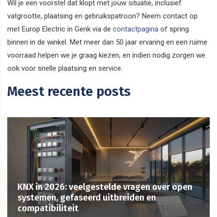
Wil je een voorstel dat klopt met jouw situatie, inclusief
vatgrootte, plaatsing en gebruikspatroon? Neem contact op
met Europ Electric in Genk via de
contactpagina
of spring
binnen in de winkel. Met meer dan 50 jaar ervaring en een ruime
voorraad helpen we je graag kiezen, en indien nodig zorgen we
ook voor snelle plaatsing en service.
Meest recente posts
KNX in 2026: veelgestelde vragen over open
systemen, gefaseerd uitbreiden en
compatibiliteit