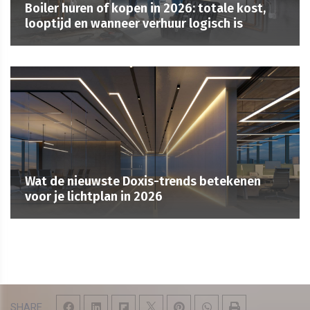
Boiler huren of kopen in 2026: totale kost,
looptijd en wanneer verhuur logisch is
Wat de nieuwste Doxis-trends betekenen
voor je lichtplan in 2026
SHARE