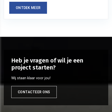
ONTDEK MEER
Heb je vragen of wil je een
project starten?
Wij staan klaar voor jou!
CONTACTEER ONS