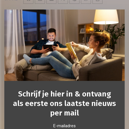
Schrijf je hier in & ontvang
als eerste ons laatste nieuws
per mail
E-mailadres