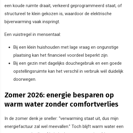
een koude ruimte draait, verkeerd geprogrammeerd staat, of
structureel te klein gekozen is, waardoor de elektrische
bijverwarming vaak inspringt.
Een vuistregel in mensentaal:
Bij een klein huishouden met lage vraag en ongunstige
plaatsing kan het financieel voordeel beperkt zijn.
Bij een gezin met dagelijks douchegebruik en een goede
opstellingsruimte kan het verschil in verbruik wél duidelijk
doorwegen.
Zomer 2026: energie besparen op
warm water zonder comfortverlies
In de zomer denk je sneller: “verwarming staat uit, dus mijn
energiefactuur zal wel meevallen.” Toch blijft warm water een