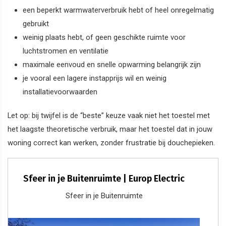
een beperkt warmwaterverbruik hebt of heel onregelmatig
gebruikt
weinig plaats hebt, of geen geschikte ruimte voor
luchtstromen en ventilatie
maximale eenvoud en snelle opwarming belangrijk zijn
je vooral een lagere instapprijs wil en weinig
installatievoorwaarden
Let op: bij twijfel is de “beste” keuze vaak niet het toestel met
het laagste theoretische verbruik, maar het toestel dat in jouw
woning correct kan werken, zonder frustratie bij douchepieken.
Sfeer in je Buitenruimte | Europ Electric
Sfeer in je Buitenruimte