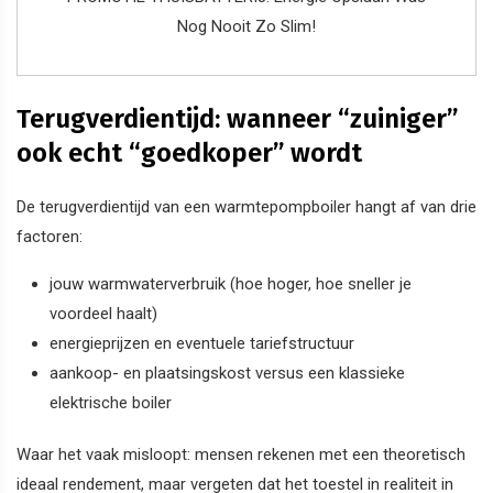
Nog Nooit Zo Slim!
Terugverdientijd: wanneer “zuiniger”
ook echt “goedkoper” wordt
De terugverdientijd van een warmtepompboiler hangt af van drie
factoren:
jouw warmwaterverbruik (hoe hoger, hoe sneller je
voordeel haalt)
energieprijzen en eventuele tariefstructuur
aankoop- en plaatsingskost versus een klassieke
elektrische boiler
Waar het vaak misloopt: mensen rekenen met een theoretisch
ideaal rendement, maar vergeten dat het toestel in realiteit in