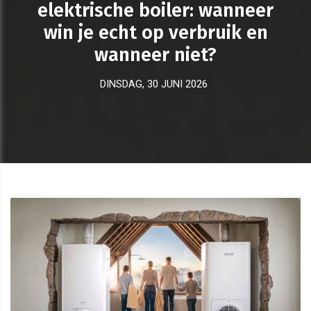
elektrische boiler: wanneer
win je echt op verbruik en
wanneer niet?
DINSDAG, 30 JUNI 2026