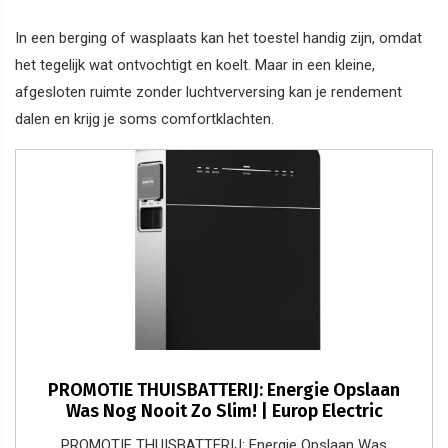
In een berging of wasplaats kan het toestel handig zijn, omdat
het tegelijk wat ontvochtigt en koelt. Maar in een kleine,
afgesloten ruimte zonder luchtverversing kan je rendement
dalen en krijg je soms comfortklachten.
PROMOTIE THUISBATTERIJ: Energie Opslaan
Was Nog Nooit Zo Slim! | Europ Electric
PROMOTIE THUISBATTERIJ: Energie Opslaan Was