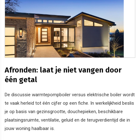
Afronden: laat je niet vangen door
één getal
De discussie warmtepompboiler versus elektrische boiler wordt
te vaak herleid tot één cijfer op een fiche. In werkelijkheid beslis
je op basis van gezinsgrootte, douchepieken, beschikbare
plaatsingsruimte, ventilatie, geluid en de terugverdientijd die in
jouw woning haalbaar is.