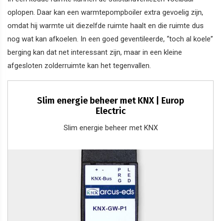
oplopen. Daar kan een warmtepompboiler extra gevoelig zijn,
omdat hij warmte uit diezelfde ruimte haalt en die ruimte dus
nog wat kan afkoelen. In een goed geventileerde, “toch al koele”
berging kan dat net interessant zijn, maar in een kleine
afgesloten zolderruimte kan het tegenvallen.
Slim energie beheer met KNX | Europ
Electric
Slim energie beheer met KNX