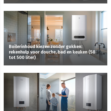
Boilerinhoud kiezen zonder gokken:
rekenhulp voor douche, bad en keuken (50
tot 500 liter)