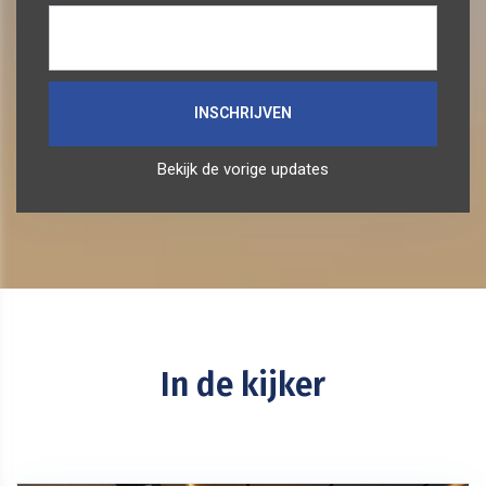
Bekijk de vorige updates
In de kijker